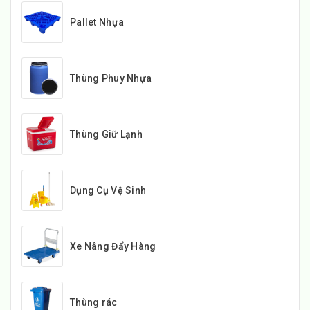
Pallet Nhựa
Thùng Phuy Nhựa
Thùng Giữ Lạnh
Dụng Cụ Vệ Sinh
Xe Nâng Đẩy Hàng
Thùng rác