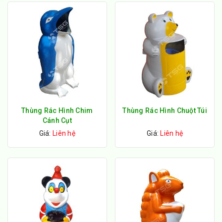
Thùng Rác Hình Chim
Thùng Rác Hình Chuột Túi
Cánh Cụt
Giá:
Liên hệ
Giá:
Liên hệ