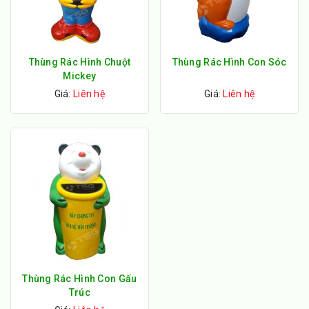
Thùng Rác Hình Chuột
Thùng Rác Hình Con Sóc
Mickey
Giá:
Liên hệ
Giá:
Liên hệ
Thùng Rác Hình Con Gấu
Trúc