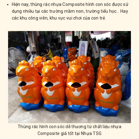
Hiện nay, thùng rác nhựa Composite hình con sóc được sử
dụng nhiều tại các trường mầm non, trường tiểu học… Hay
các khu công viên, khu vực vui chơi của con trẻ.
Thùng rác hình con sóc dễ thương từ chất liệu nhựa
Composite giá tốt tại Nhựa TSG