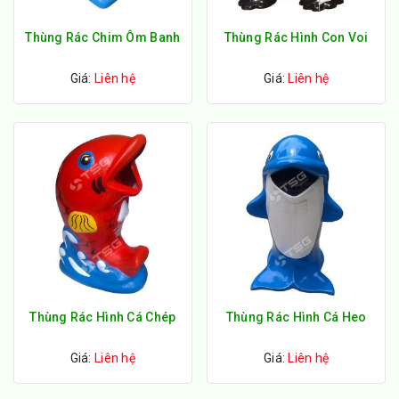
Thùng Rác Chim Ôm Banh
Thùng Rác Hình Con Voi
Giá:
Liên hệ
Giá:
Liên hệ
Thùng Rác Hình Cá Chép
Thùng Rác Hình Cá Heo
Giá:
Liên hệ
Giá:
Liên hệ