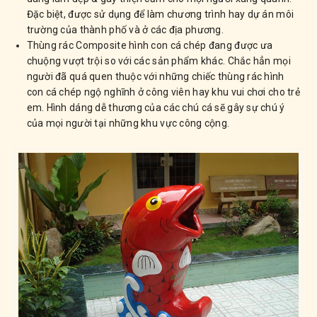
Đặc biệt, được sử dụng để làm chương trình hay dự án môi
trường của thành phố và ở các địa phương.
Thùng rác Composite hình con cá chép đang được ưa
chuộng vượt trội so với các sản phẩm khác. Chắc hẳn mọi
người đã quá quen thuộc với những chiếc thùng rác hình
con cá chép ngộ nghĩnh ở công viên hay khu vui chơi cho trẻ
em. Hình dáng dễ thương của các chú cá sẽ gây sự chú ý
của mọi người tại những khu vực công cộng.