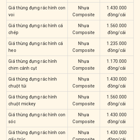
Giá thùng đựng rác hình con
Nhựa
1.430.000
voi
Composite
đồng/cái
Giá thùng đựng rác hình cá
Nhựa
1.560.000
chép
Composite
đồng/cái
Giá thùng đựng rác hình cá
Nhựa
1.235.000
heo
Composite
đồng/cái
Giá thùng đựng rác hình
Nhựa
1.170.000
chim cánh cụt
Composite
đồng/cái
Giá thùng đựng rác hình
Nhựa
1.430.000
chuột túi
Composite
đồng/cái
Giá thùng đựng rác hình
Nhựa
1.560.000
chuột mickey
Composite
đồng/cái
Giá thùng đựng rác hình con
Nhựa
1.430.000
sóc
Composite
đồng/cái
Giá thùng đựng rác hình con
Nhựa
1.430.000
gấu trúc
Composite
đồng/cái