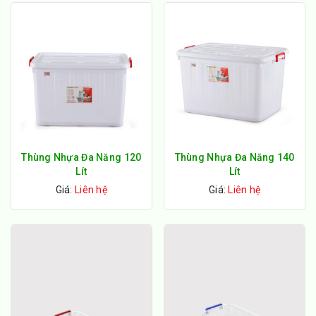
Thùng Nhựa Đa Năng 120
Thùng Nhựa Đa Năng 140
Lít
Lít
Giá:
Liên hệ
Giá:
Liên hệ