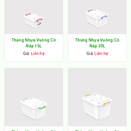
Thùng Nhựa Vuông Có
Thùng Nhựa Vuông Có
Nắp 15L
Nắp 30L
Giá:
Liên hệ
Giá:
Liên hệ