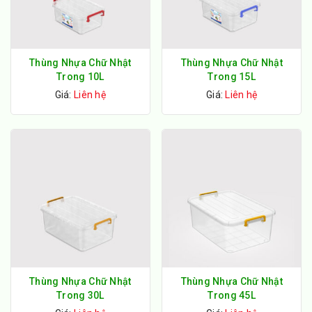
Thùng Nhựa Chữ Nhật
Thùng Nhựa Chữ Nhật
Trong 10L
Trong 15L
Giá:
Liên hệ
Giá:
Liên hệ
Thùng Nhựa Chữ Nhật
Thùng Nhựa Chữ Nhật
Trong 30L
Trong 45L