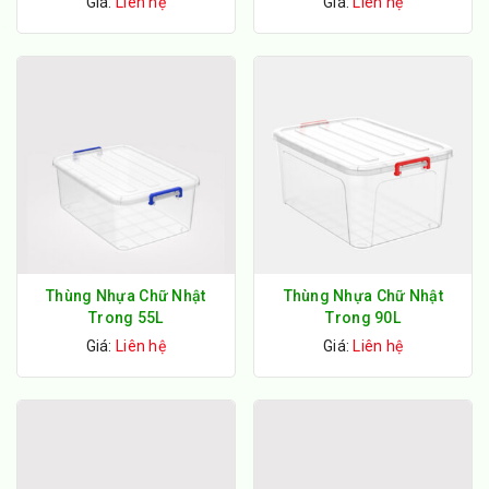
Giá:
Liên hệ
Giá:
Liên hệ
Thùng Nhựa Chữ Nhật
Thùng Nhựa Chữ Nhật
Trong 55L
Trong 90L
Giá:
Liên hệ
Giá:
Liên hệ