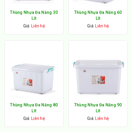
Thùng Nhựa Đa Năng 30
Thùng Nhựa Đa Năng 60
Lít
Lít
Giá:
Liên hệ
Giá:
Liên hệ
Thùng Nhựa Đa Năng 80
Thùng Nhựa Đa Năng 90
Lít
Lít
Giá:
Liên hệ
Giá:
Liên hệ