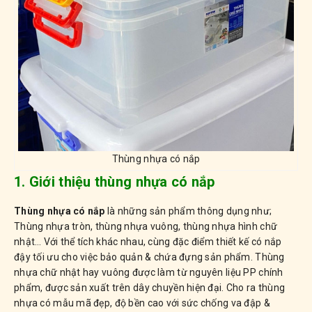
Thùng nhựa có nắp
1. Giới thiệu thùng nhựa có nắp
Thùng nhựa có nắp
là những sản phẩm thông dụng như;
Thùng nhựa tròn, thùng nhựa vuông, thùng nhựa hình chữ
nhật… Với thể tích khác nhau, cùng đặc điểm thiết kế có nắp
đậy tối ưu cho việc bảo quản & chứa đựng sản phẩm. Thùng
nhựa chữ nhật hay vuông được làm từ nguyên liệu PP chính
phẩm, được sản xuất trên dây chuyền hiện đại. Cho ra thùng
nhựa có mẫu mã đẹp, độ bền cao với sức chống va đập &