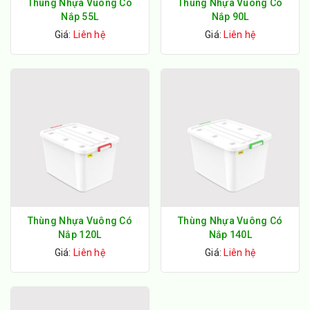
Thùng Nhựa Vuông Có
Thùng Nhựa Vuông Có
Nắp 55L
Nắp 90L
Giá:
Liên hệ
Giá:
Liên hệ
Thùng Nhựa Vuông Có
Thùng Nhựa Vuông Có
Nắp 120L
Nắp 140L
Giá:
Liên hệ
Giá:
Liên hệ