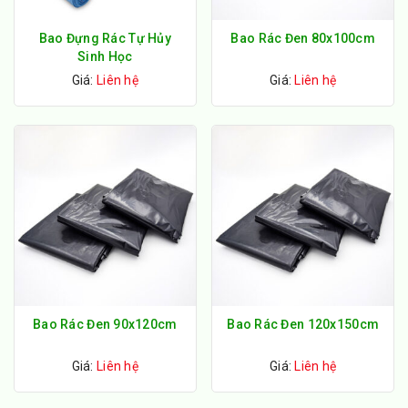
Bao Đựng Rác Tự Hủy
Bao Rác Đen 80x100cm
Sinh Học
Giá:
Liên hệ
Giá:
Liên hệ
Bao Rác Đen 90x120cm
Bao Rác Đen 120x150cm
Giá:
Liên hệ
Giá:
Liên hệ