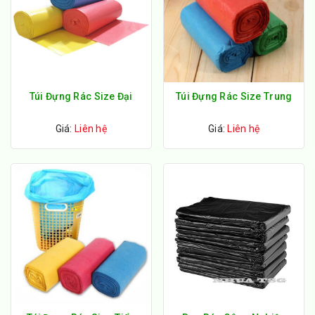
Túi Đựng Rác Size Đại
Túi Đựng Rác Size Trung
Giá:
Liên hệ
Giá:
Liên hệ