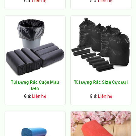
Giá:
Liên hệ
Giá:
Liên hệ
Túi Đựng Rác Cuộn Màu
Túi Đựng Rác Size Cực Đại
Đen
Giá:
Liên hệ
Giá:
Liên hệ