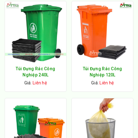
Túi Đựng Rác Công
Túi Đựng Rác Công
Nghiệp 240L
Nghiệp 120L
Giá:
Liên hệ
Giá:
Liên hệ