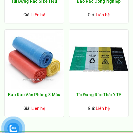
Túi Đựng Rác Size Tiểu
Bao Rác Công Nghiệp
Giá:
Liên hệ
Giá:
Liên hệ
Bao Rác Văn Phòng 3 Màu
Túi Đựng Rác Thải Y Tế
Giá:
Liên hệ
Giá:
Liên hệ