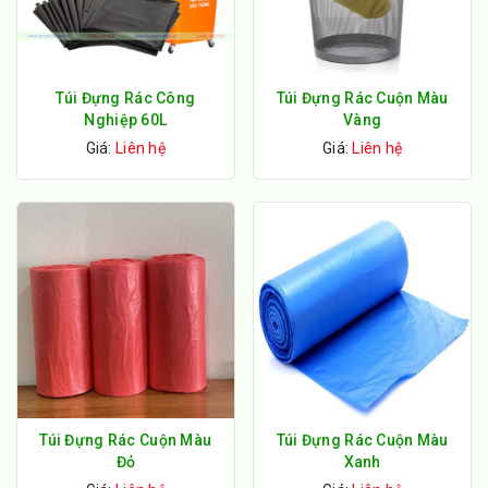
Túi Đựng Rác Công
Túi Đựng Rác Cuộn Màu
Nghiệp 60L
Vàng
Giá:
Liên hệ
Giá:
Liên hệ
Túi Đựng Rác Cuộn Màu
Túi Đựng Rác Cuộn Màu
Đỏ
Xanh