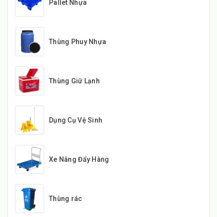
Pallet Nhựa
Thùng Phuy Nhựa
Thùng Giữ Lạnh
Dụng Cụ Vệ Sinh
Xe Nâng Đẩy Hàng
Thùng rác