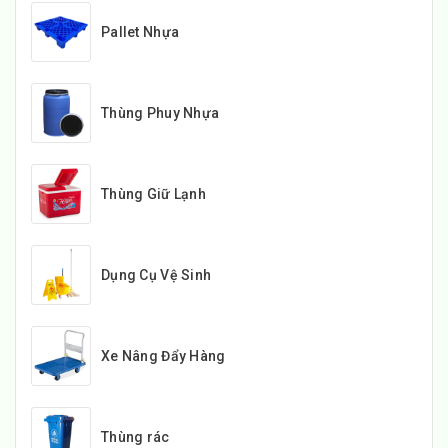
Pallet Nhựa
Thùng Phuy Nhựa
Thùng Giữ Lạnh
Dụng Cụ Vệ Sinh
Xe Nâng Đẩy Hàng
Thùng rác