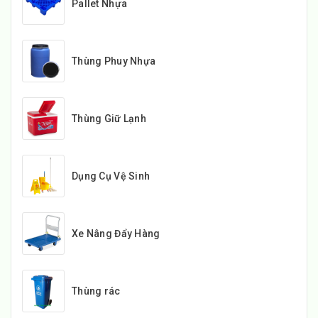
Pallet Nhựa
Thùng Phuy Nhựa
Thùng Giữ Lạnh
Dụng Cụ Vệ Sinh
Xe Nâng Đẩy Hàng
Thùng rác