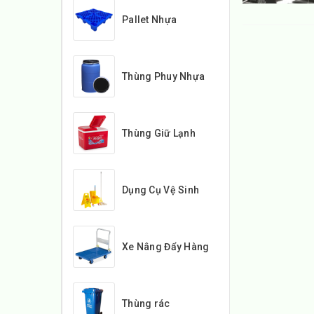
Pallet Nhựa
Thùng Phuy Nhựa
Thùng Giữ Lạnh
Dụng Cụ Vệ Sinh
Xe Nâng Đẩy Hàng
Thùng rác