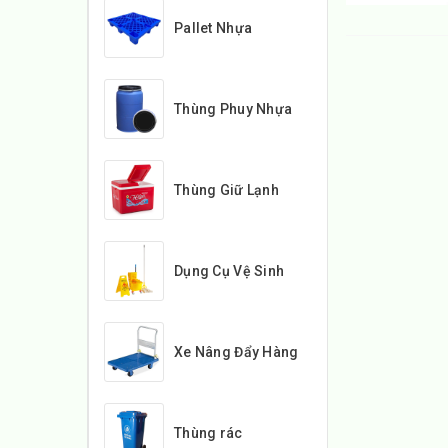
Pallet Nhựa
Thùng Phuy Nhựa
Thùng Giữ Lạnh
Dụng Cụ Vệ Sinh
Xe Nâng Đẩy Hàng
Thùng rác