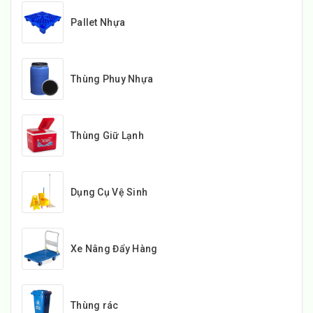
Pallet Nhựa
Thùng Phuy Nhựa
Thùng Giữ Lạnh
Dụng Cụ Vệ Sinh
Xe Nâng Đẩy Hàng
Thùng rác