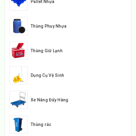
Pallet Nhựa
Thùng Phuy Nhựa
Thùng Giữ Lạnh
Dụng Cụ Vệ Sinh
Xe Nâng Đẩy Hàng
Thùng rác