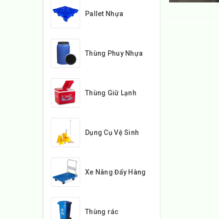
Pallet Nhựa
Thùng Phuy Nhựa
Thùng Giữ Lạnh
Dụng Cụ Vệ Sinh
Xe Nâng Đẩy Hàng
Thùng rác