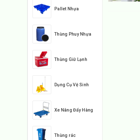
Pallet Nhựa
Thùng Phuy Nhựa
Thùng Giữ Lạnh
Dụng Cụ Vệ Sinh
Xe Nâng Đẩy Hàng
Thùng rác