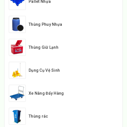
Pallet Nhựa
Thùng Phuy Nhựa
Thùng Giữ Lạnh
Dụng Cụ Vệ Sinh
Xe Nâng Đẩy Hàng
Thùng rác