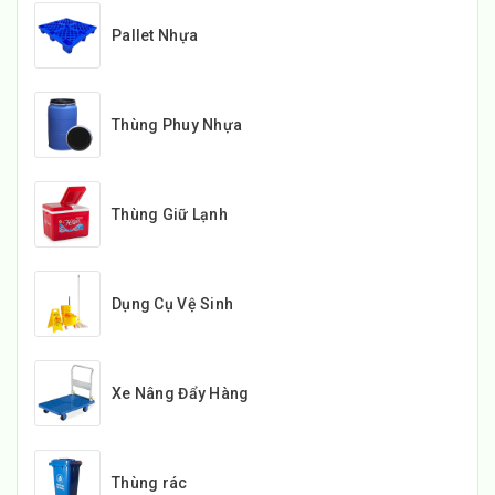
Pallet Nhựa
Thùng Phuy Nhựa
Thùng Giữ Lạnh
Dụng Cụ Vệ Sinh
Xe Nâng Đẩy Hàng
Thùng rác