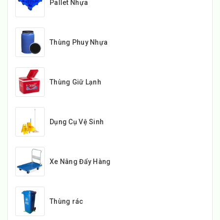
Pallet Nhựa
Thùng Phuy Nhựa
Thùng Giữ Lạnh
Dụng Cụ Vệ Sinh
Xe Nâng Đẩy Hàng
Thùng rác