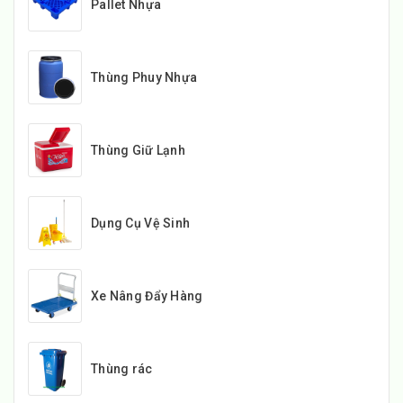
Pallet Nhựa
Thùng Phuy Nhựa
Thùng Giữ Lạnh
Dụng Cụ Vệ Sinh
Xe Nâng Đẩy Hàng
Thùng rác