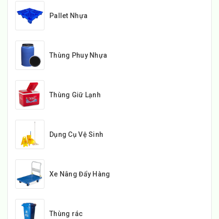
Pallet Nhựa
Thùng Phuy Nhựa
Thùng Giữ Lạnh
Dụng Cụ Vệ Sinh
Xe Nâng Đẩy Hàng
Thùng rác