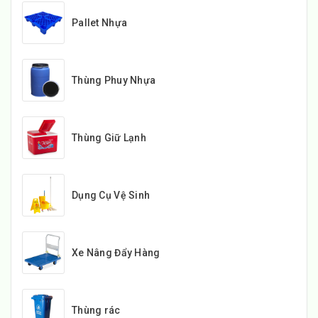
Pallet Nhựa
Thùng Phuy Nhựa
Thùng Giữ Lạnh
Dụng Cụ Vệ Sinh
Xe Nâng Đẩy Hàng
Thùng rác