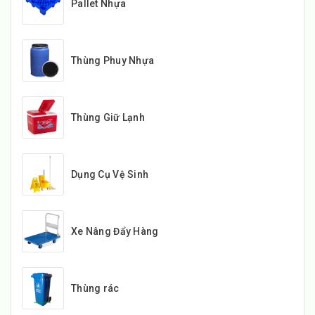
Pallet Nhựa
Thùng Phuy Nhựa
Thùng Giữ Lạnh
Dụng Cụ Vệ Sinh
Xe Nâng Đẩy Hàng
Thùng rác