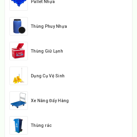
Pallet Nhựa
Thùng Phuy Nhựa
Thùng Giữ Lạnh
Dụng Cụ Vệ Sinh
Xe Nâng Đẩy Hàng
Thùng rác