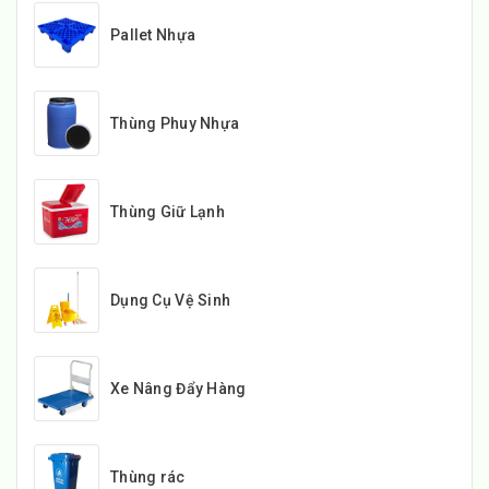
Pallet Nhựa
Thùng Phuy Nhựa
Thùng Giữ Lạnh
Dụng Cụ Vệ Sinh
Xe Nâng Đẩy Hàng
Thùng rác