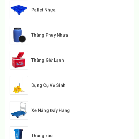
Pallet Nhựa
Thùng Phuy Nhựa
Thùng Giữ Lạnh
Dụng Cụ Vệ Sinh
Xe Nâng Đẩy Hàng
Thùng rác