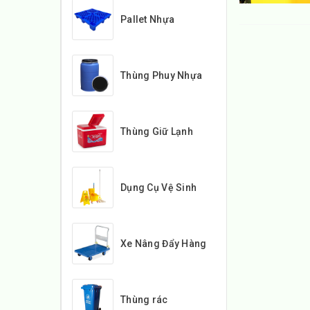
Pallet Nhựa
Thùng Phuy Nhựa
Thùng Giữ Lạnh
Dụng Cụ Vệ Sinh
Xe Nâng Đẩy Hàng
Thùng rác