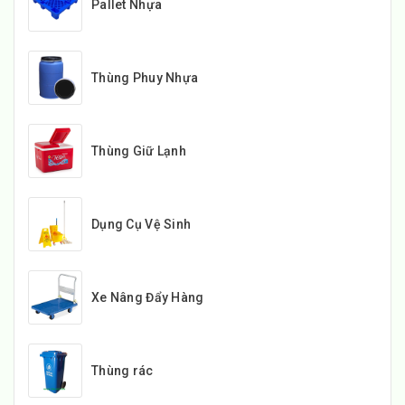
Pallet Nhựa
Thùng Phuy Nhựa
Thùng Giữ Lạnh
Dụng Cụ Vệ Sinh
Xe Nâng Đẩy Hàng
Thùng rác