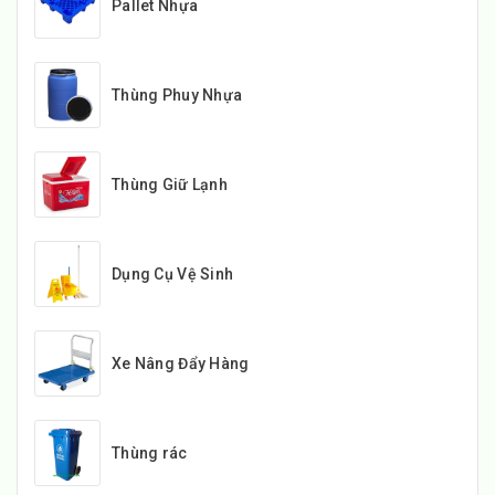
Pallet Nhựa
Thùng Phuy Nhựa
Thùng Giữ Lạnh
Dụng Cụ Vệ Sinh
Xe Nâng Đẩy Hàng
Thùng rác