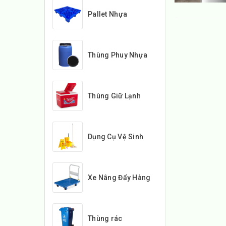
Pallet Nhựa
Thùng Phuy Nhựa
Thùng Giữ Lạnh
Dụng Cụ Vệ Sinh
Xe Nâng Đẩy Hàng
Thùng rác