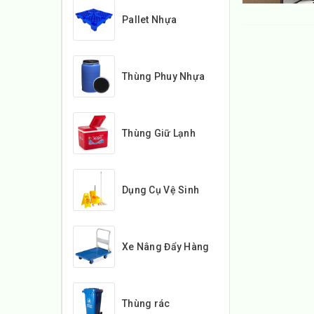
Pallet Nhựa
Thùng Phuy Nhựa
Thùng Giữ Lạnh
Dụng Cụ Vệ Sinh
Xe Nâng Đẩy Hàng
Thùng rác