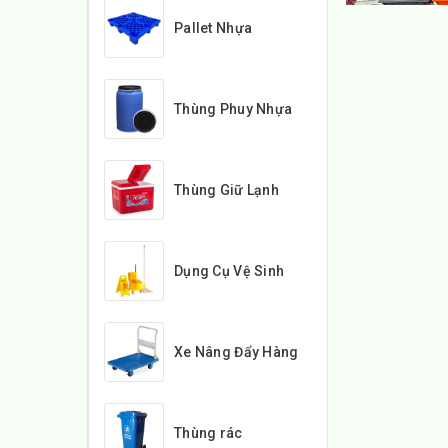
Pallet Nhựa
Thùng Phuy Nhựa
Thùng Giữ Lạnh
Dụng Cụ Vệ Sinh
Xe Nâng Đẩy Hàng
Thùng rác