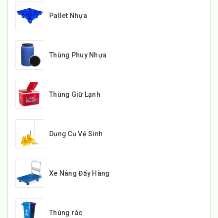
Pallet Nhựa
Thùng Phuy Nhựa
Thùng Giữ Lạnh
Dụng Cụ Vệ Sinh
Xe Nâng Đẩy Hàng
Thùng rác