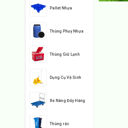
Pallet Nhựa
Thùng Phuy Nhựa
Thùng Giữ Lạnh
Dụng Cụ Vệ Sinh
Xe Nâng Đẩy Hàng
Thùng rác