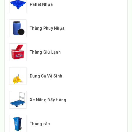
Pallet Nhựa
Thùng Phuy Nhựa
Thùng Giữ Lạnh
Dụng Cụ Vệ Sinh
Xe Nâng Đẩy Hàng
Thùng rác