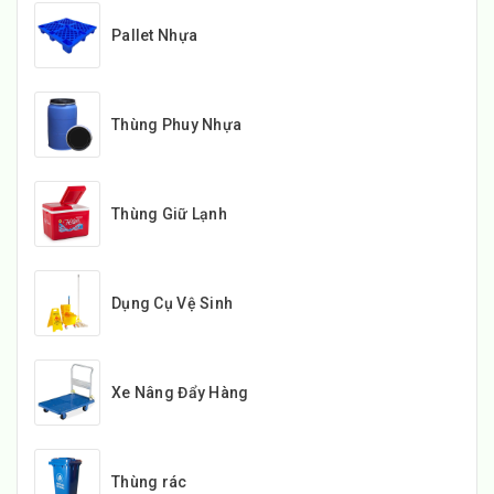
Pallet Nhựa
Thùng Phuy Nhựa
Thùng Giữ Lạnh
Dụng Cụ Vệ Sinh
Xe Nâng Đẩy Hàng
Thùng rác