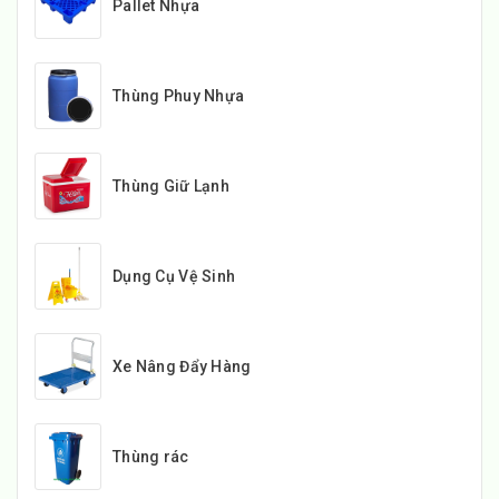
Pallet Nhựa
Thùng Phuy Nhựa
Thùng Giữ Lạnh
Dụng Cụ Vệ Sinh
Xe Nâng Đẩy Hàng
Thùng rác