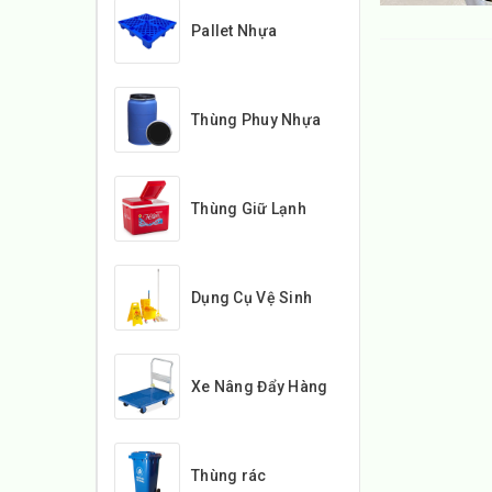
Pallet Nhựa
Thùng Phuy Nhựa
Thùng Giữ Lạnh
Dụng Cụ Vệ Sinh
Xe Nâng Đẩy Hàng
Thùng rác