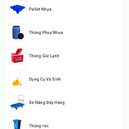
Pallet Nhựa
Thùng Phuy Nhựa
Thùng Giữ Lạnh
Dụng Cụ Vệ Sinh
Xe Nâng Đẩy Hàng
Thùng rác