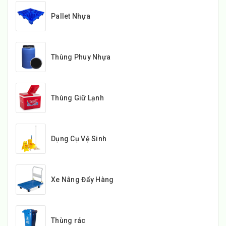
Pallet Nhựa
Thùng Phuy Nhựa
Thùng Giữ Lạnh
Dụng Cụ Vệ Sinh
Xe Nâng Đẩy Hàng
Thùng rác