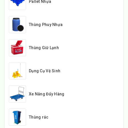
Pallet Nhựa
Thùng Phuy Nhựa
Thùng Giữ Lạnh
Dụng Cụ Vệ Sinh
Xe Nâng Đẩy Hàng
Thùng rác