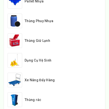
Pallet Nhựa
Thùng Phuy Nhựa
Thùng Giữ Lạnh
Dụng Cụ Vệ Sinh
Xe Nâng Đẩy Hàng
Thùng rác