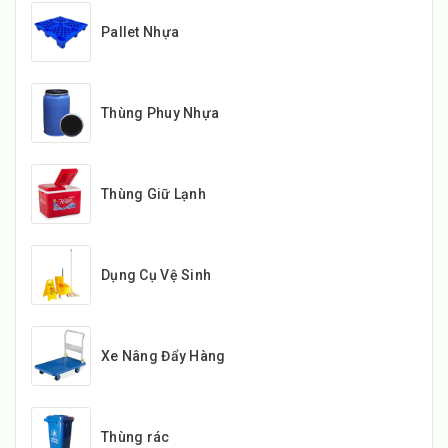
Pallet Nhựa
Thùng Phuy Nhựa
Thùng Giữ Lạnh
Dụng Cụ Vệ Sinh
Xe Nâng Đẩy Hàng
Thùng rác