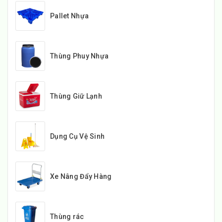
Pallet Nhựa
Thùng Phuy Nhựa
Thùng Giữ Lạnh
Dụng Cụ Vệ Sinh
Xe Nâng Đẩy Hàng
Thùng rác