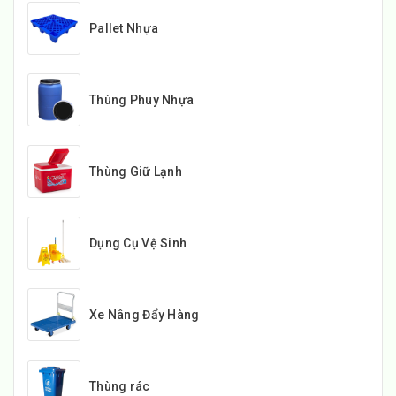
Pallet Nhựa
Thùng Phuy Nhựa
Thùng Giữ Lạnh
Dụng Cụ Vệ Sinh
Xe Nâng Đẩy Hàng
Thùng rác