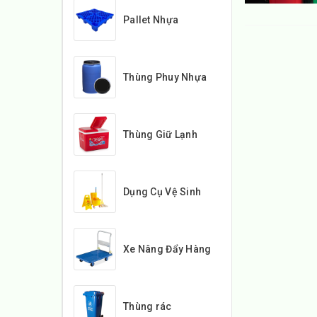
Pallet Nhựa
Thùng Phuy Nhựa
Thùng Giữ Lạnh
Dụng Cụ Vệ Sinh
Xe Nâng Đẩy Hàng
Thùng rác