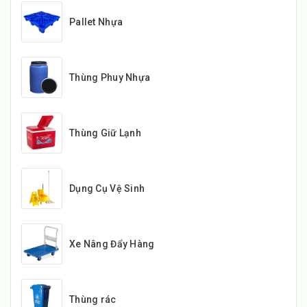
Pallet Nhựa
Thùng Phuy Nhựa
Thùng Giữ Lạnh
Dụng Cụ Vệ Sinh
Xe Nâng Đẩy Hàng
Thùng rác