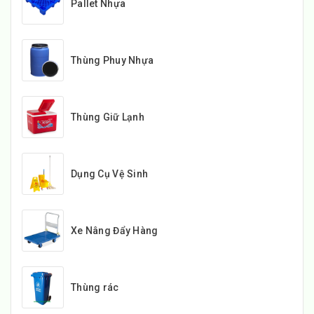
Pallet Nhựa
Thùng Phuy Nhựa
Thùng Giữ Lạnh
Dụng Cụ Vệ Sinh
Xe Nâng Đẩy Hàng
Thùng rác