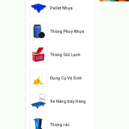
Pallet Nhựa
Thùng Phuy Nhựa
Thùng Giữ Lạnh
Dụng Cụ Vệ Sinh
Xe Nâng Đẩy Hàng
Thùng rác