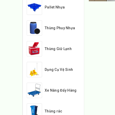
Pallet Nhựa
Thùng Phuy Nhựa
Thùng Giữ Lạnh
Dụng Cụ Vệ Sinh
Xe Nâng Đẩy Hàng
Thùng rác