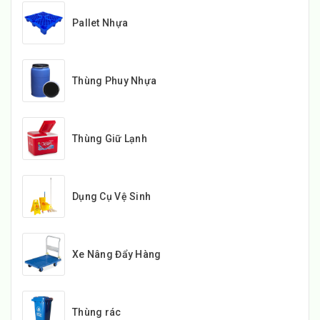
Pallet Nhựa
Thùng Phuy Nhựa
Thùng Giữ Lạnh
Dụng Cụ Vệ Sinh
Xe Nâng Đẩy Hàng
Thùng rác