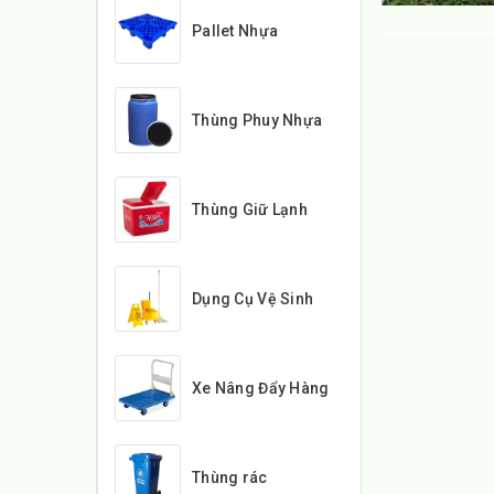
Pallet Nhựa
Thùng Phuy Nhựa
Thùng Giữ Lạnh
Dụng Cụ Vệ Sinh
Xe Nâng Đẩy Hàng
Thùng rác