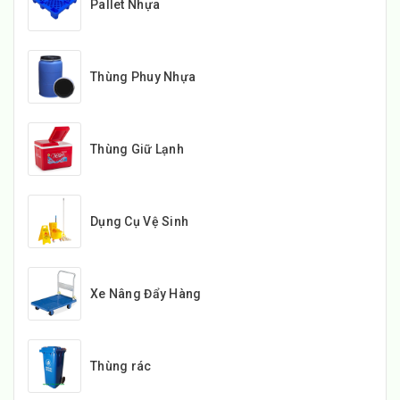
Pallet Nhựa
Thùng Phuy Nhựa
Thùng Giữ Lạnh
Dụng Cụ Vệ Sinh
Xe Nâng Đẩy Hàng
Thùng rác